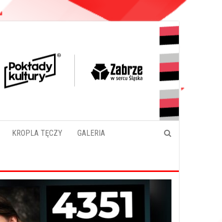
KROPLA TĘCZY
GALERIA