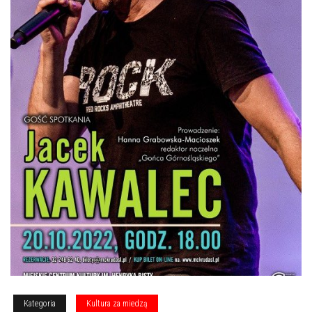
Kategoria
Kultura za miedzą