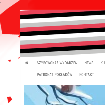
'
SZYBOWSKAZ WYDARZEŃ
NEWS
KU
PATRONAT POKŁADÓW
KONTAKT