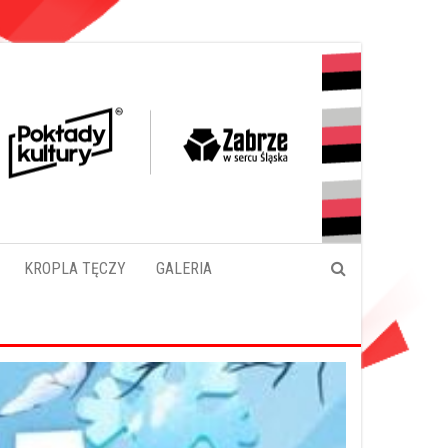
KROPLA TĘCZY
GALERIA