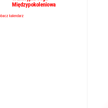
Międzypokoleniowa
bacz kalendarz