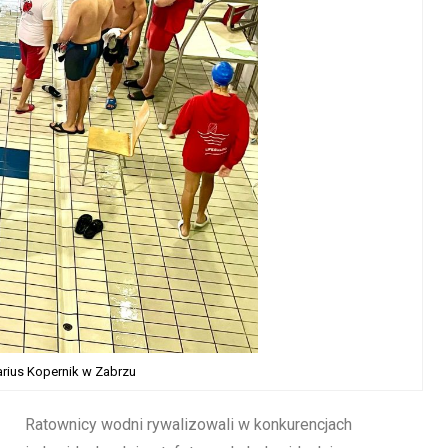
rius Kopernik w Zabrzu
Ratownicy wodni rywalizowali w konkurencjach