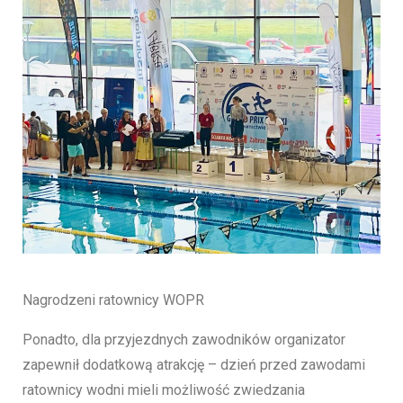
Nagrodzeni ratownicy WOPR
Ponadto, dla przyjezdnych zawodników organizator
zapewnił dodatkową atrakcję – dzień przed zawodami
ratownicy wodni mieli możliwość zwiedzania