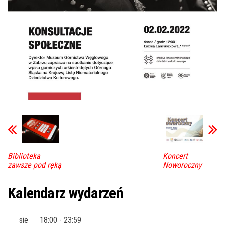
Biblioteka
Koncert
zawsze pod ręką
Noworoczny
Kalendarz wydarzeń
sie
18:00
-
23:59