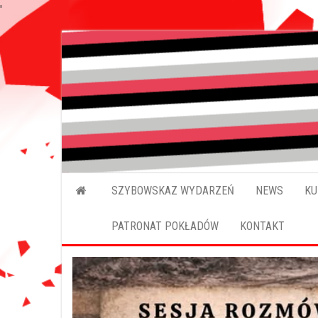
'
SZYBOWSKAZ WYDARZEŃ
NEWS
KU
PATRONAT POKŁADÓW
KONTAKT