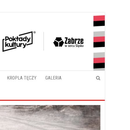
KROPLA TĘCZY
GALERIA