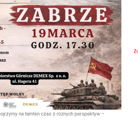
Zo
ojrzymy na tamten czas z różnych perspektyw –