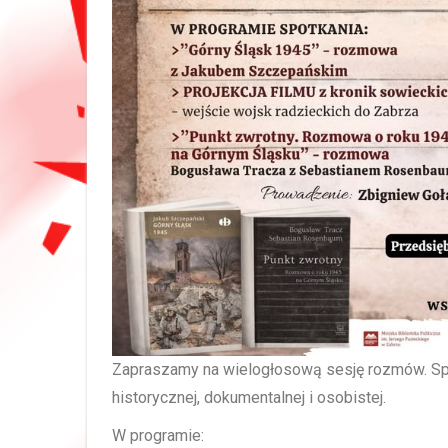
Zapraszamy na wielogłosową sesję rozmów. Sp
historycznej, dokumentalnej i osobistej.
W programie: