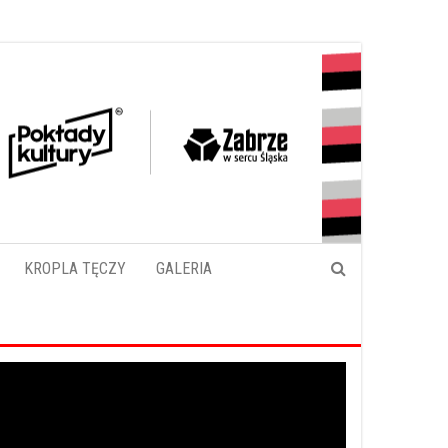
KROPLA TĘCZY
GALERIA