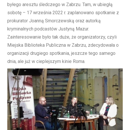
byłego aresztu śledczego w Zabrzu. Tam, w ubiegłą
sobotę – 17 września 2022 r. zaplanowano spotkanie z
prokurator Joanną Smorczewską oraz autorką
kryminalnych podcastów Justyną Mazur.
Zainteresowanie było tak duże, że organizatorzy, czyli
Miejska Biblioteka Publiczna w Zabrzu, zdecydowała o
organizacji drugiego spotkania, jeszcze tego samego
dnia, ale już w cieplejszym kinie Roma.