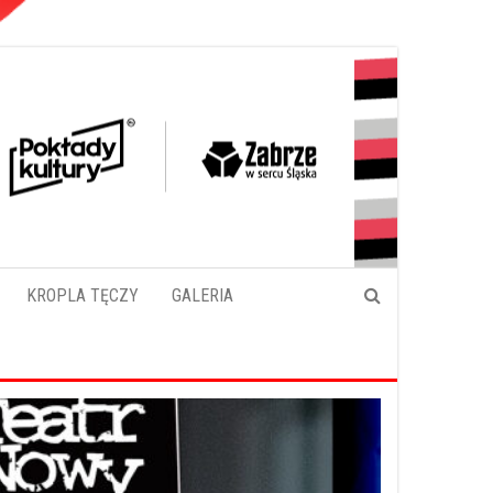
KROPLA TĘCZY
GALERIA