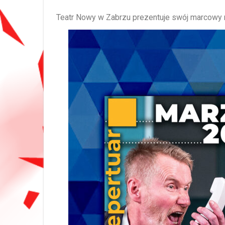
Teatr Nowy w Zabrzu prezentuje swój marcowy r