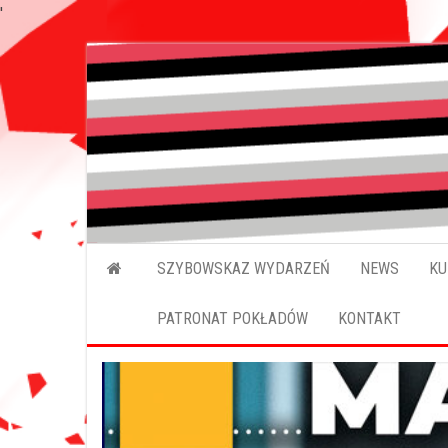
'
SZYBOWSKAZ WYDARZEŃ
NEWS
KU
PATRONAT POKŁADÓW
KONTAKT