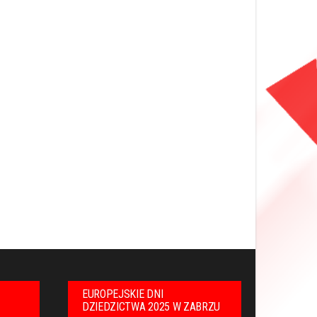
EUROPEJSKIE DNI
DZIEDZICTWA 2025 W ZABRZU