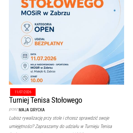
11/07/2026
Turniej Tenisa Stołowego
przez
MAJA GIRYCKA
Lubisz rywalizację przy stole i chcesz sprawdzić swoje
umiejętności? Zapraszamy do udziału w Turnieju Tenisa