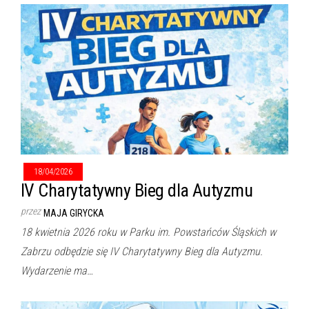
18/04/2026
IV Charytatywny Bieg dla Autyzmu
przez
MAJA GIRYCKA
18 kwietnia 2026 roku w Parku im. Powstańców Śląskich w
Zabrzu odbędzie się IV Charytatywny Bieg dla Autyzmu.
Wydarzenie ma…