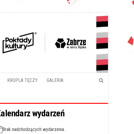
KROPLA TĘCZY
GALERIA
alendarz wydarzeń
Brak nadchodzących wydarzenia.