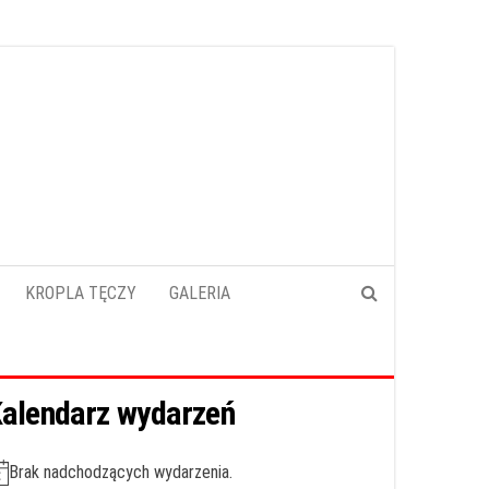
KROPLA TĘCZY
GALERIA
alendarz wydarzeń
Brak nadchodzących wydarzenia.