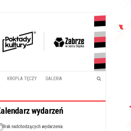
KROPLA TĘCZY
GALERIA
alendarz wydarzeń
Brak nadchodzących wydarzenia.