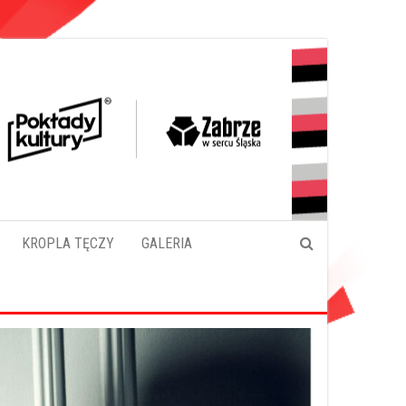
KROPLA TĘCZY
GALERIA