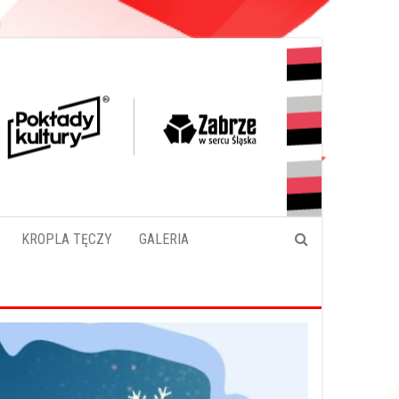
KROPLA TĘCZY
GALERIA