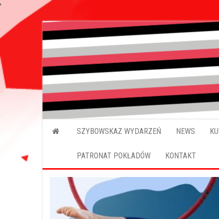
'
SZYBOWSKAZ WYDARZEŃ
NEWS
KU
PATRONAT POKŁADÓW
KONTAKT