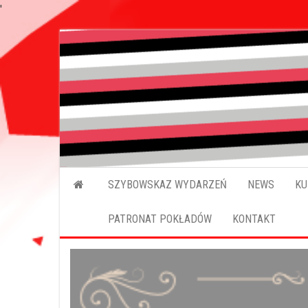
'
SZYBOWSKAZ WYDARZEŃ
NEWS
KU
PATRONAT POKŁADÓW
KONTAKT