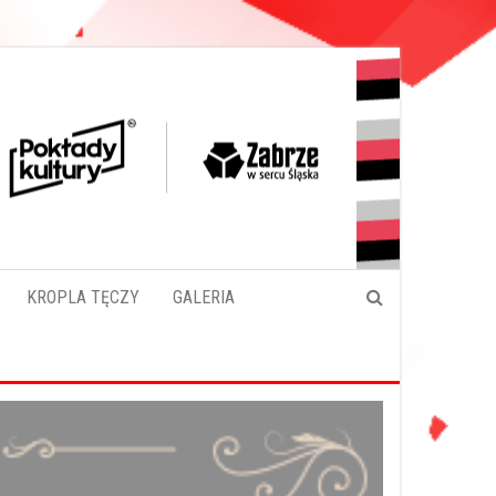
KROPLA TĘCZY
GALERIA