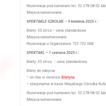
Rezerwacje pod numerami tel.: 32 278 08 02 lu
Miejsca numerowane.
SPEKTAKLE SZKOLNE – 9 kwietnia 2025 r.:
Bilety: 30 zł/os.– cena standardowa
Miejsca nienumerowane.
Rezerwacje u Organizatora: 733 732 068
SPEKTAKL – 1 czerwca 2025 r.:
Bilety: 35 zł/os. – cena standardowa
Bilety do nabycia:
– on-line w serwisie
Biletyna
– stacjonarnie w kasie Miejskiego Ośrodka Kultu
Rezerwacje pod numerami tel.: 32 278 08 02 lu
Miejsca numerowane.