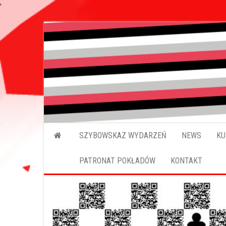
'
SZYBOWSKAZ WYDARZEŃ
NEWS
KU
PATRONAT POKŁADÓW
KONTAKT