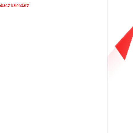
bacz kalendarz