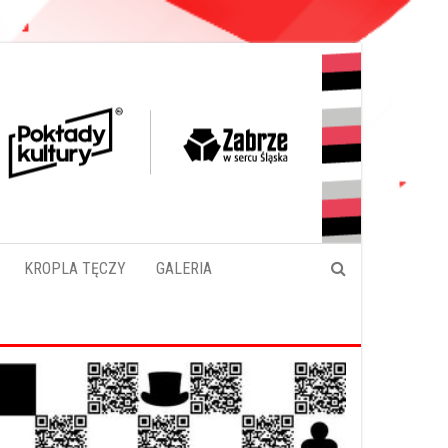
KROPLA TĘCZY
GALERIA