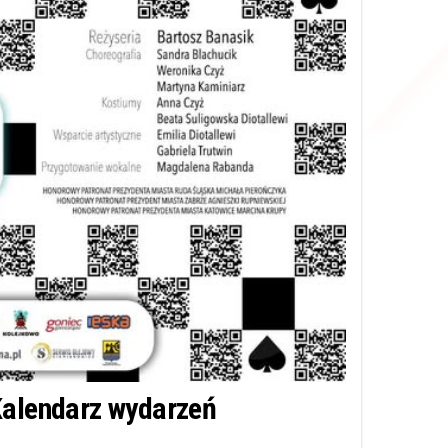
alendarz wydarzeń