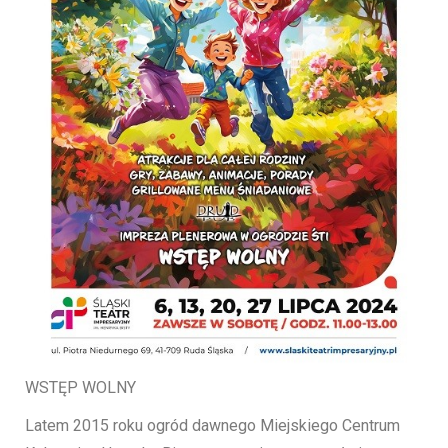
WSTĘP WOLNY
Latem 2015 roku ogród dawnego Miejskiego Centrum