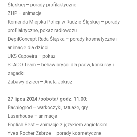
Śląskiej – porady profilaktyczne
ZHP – animacje
Komenda Miejska Policji w Rudzie Śląskiej – porady
profilaktyczne, pokaz radiowozu
DepilConcept Ruda Śląska – porady kosmetyczne i
animacje dla dzieci
UKS Capoeira – pokaz
STADO Team – behawioryści dla psów, konkursy i
zagadki
Zabawy dzieci – Aneta Jokisz
27 lipca 2024 /sobota/ godz. 11.00:
Baśniogród – warkoczyki, tatuaże, gry
Laserhouse – animacje
English Best – animacje z językiem angielskim
Yves Rocher Zabrze – porady kosmetyczne