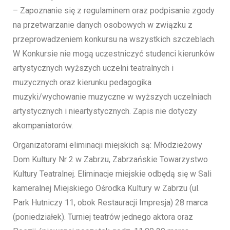
– Zapoznanie się z regulaminem oraz podpisanie zgody
na przetwarzanie danych osobowych w związku z
przeprowadzeniem konkursu na wszystkich szczeblach.
W Konkursie nie mogą uczestniczyć studenci kierunków
artystycznych wyższych uczelni teatralnych i
muzycznych oraz kierunku pedagogika
muzyki/wychowanie muzyczne w wyższych uczelniach
artystycznych i nieartystycznych. Zapis nie dotyczy
akompaniatorów.
Organizatorami eliminacji miejskich są: Młodzieżowy
Dom Kultury Nr 2 w Zabrzu, Zabrzańskie Towarzystwo
Kultury Teatralnej. Eliminacje miejskie odbędą się w Sali
kameralnej Miejskiego Ośrodka Kultury w Zabrzu (ul.
Park Hutniczy 11, obok Restauracji Impresja) 28 marca
(poniedziałek). Turniej teatrów jednego aktora oraz