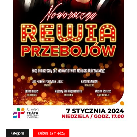
Kategoria
Kultura za miedzą