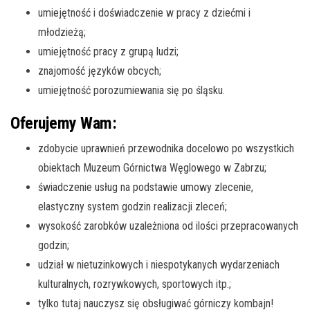
umiejętność i doświadczenie w pracy z dziećmi i
młodzieżą;
umiejętność pracy z grupą ludzi;
znajomość języków obcych;
umiejętność porozumiewania się po śląsku.
Oferujemy Wam:
zdobycie uprawnień przewodnika docelowo po wszystkich
obiektach Muzeum Górnictwa Węglowego w Zabrzu;
świadczenie usług na podstawie umowy zlecenie,
elastyczny system godzin realizacji zleceń;
wysokość zarobków uzależniona od ilości przepracowanych
godzin;
udział w nietuzinkowych i niespotykanych wydarzeniach
kulturalnych, rozrywkowych, sportowych itp.;
tylko tutaj nauczysz się obsługiwać górniczy kombajn!