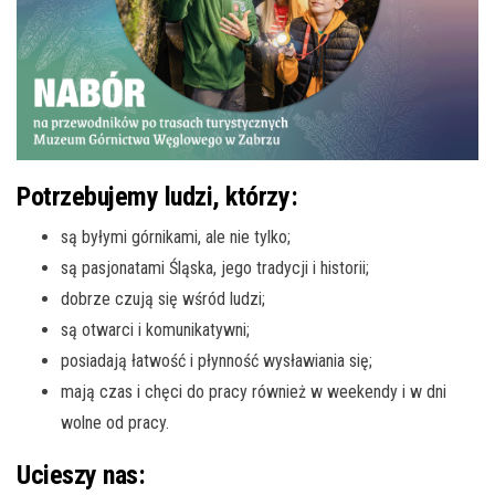
Potrzebujemy ludzi, którzy:
są byłymi górnikami, ale nie tylko;
są pasjonatami Śląska, jego tradycji i historii;
dobrze czują się wśród ludzi;
są otwarci i komunikatywni;
posiadają łatwość i płynność wysławiania się;
mają czas i chęci do pracy również w weekendy i w dni
wolne od pracy.
Ucieszy nas: