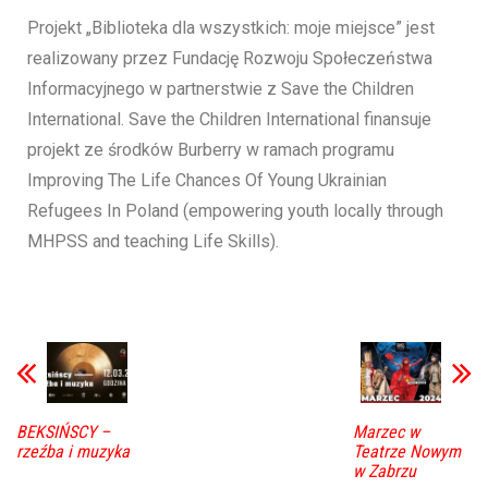
Projekt „Biblioteka dla wszystkich: moje miejsce” jest
realizowany przez Fundację Rozwoju Społeczeństwa
Informacyjnego w partnerstwie z Save the Children
International. Save the Children International finansuje
projekt ze środków Burberry w ramach programu
Improving The Life Chances Of Young Ukrainian
Refugees In Poland (empowering youth locally through
MHPSS and teaching Life Skills).
BEKSIŃSCY –
Marzec w
rzeźba i muzyka
Teatrze Nowym
w Zabrzu