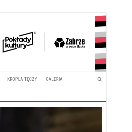
KROPLA TĘCZY
GALERIA