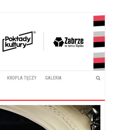
KROPLA TĘCZY
GALERIA