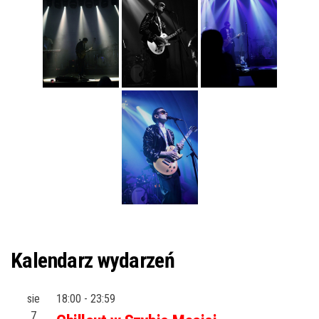
Kalendarz wydarzeń
sie
18:00
-
23:59
7