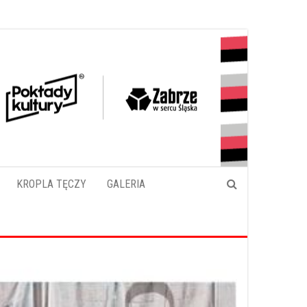
KROPLA TĘCZY
GALERIA