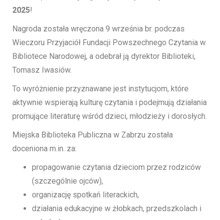
2025
!
Nagroda została wręczona 9 września br. podczas
Wieczoru Przyjaciół Fundacji Powszechnego Czytania w
Bibliotece Narodowej, a odebrał ją dyrektor Biblioteki,
Tomasz Iwasiów.
To wyróżnienie przyznawane jest instytucjom, które
aktywnie wspierają kulturę czytania i podejmują działania
promujące literaturę wśród dzieci, młodzieży i dorosłych.
Miejska Biblioteka Publiczna w Zabrzu została
doceniona m.in. za:
propagowanie czytania dzieciom przez rodziców
(szczególnie ojców),
organizację spotkań literackich,
działania edukacyjne w żłobkach, przedszkolach i