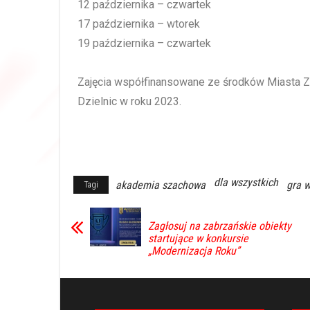
12 października – czwartek
17 października – wtorek
19 października – czwartek
Zajęcia współfinansowane ze środków Miasta Z
Dzielnic w roku 2023.
dla wszystkich
akademia szachowa
gra 
Tagi
Zagłosuj na zabrzańskie obiekty
startujące w konkursie
„Modernizacja Roku”