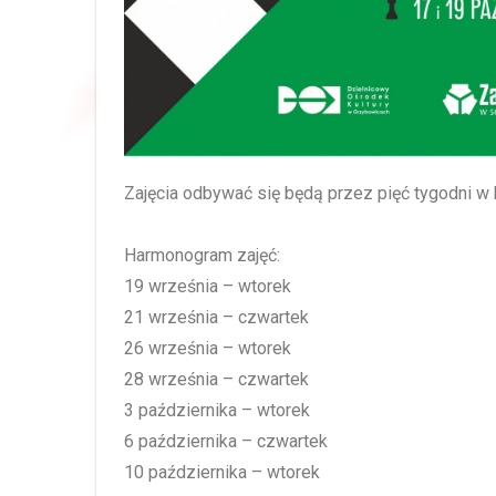
Zajęcia odbywać się będą przez pięć tygodni w
Harmonogram zajęć:
19 września – wtorek
21 września – czwartek
26 września – wtorek
28 września – czwartek
3 października – wtorek
6 października – czwartek
10 października – wtorek