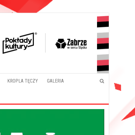
KROPLA TĘCZY
GALERIA