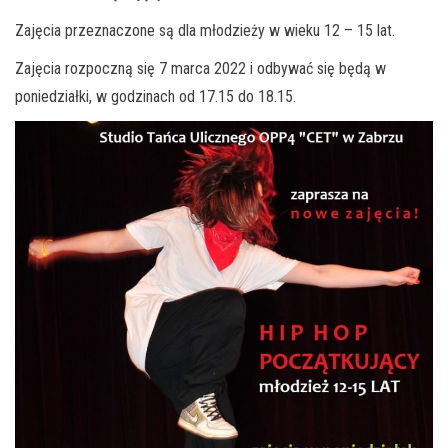
Zajęcia przeznaczone są dla młodzieży w wieku 12 – 15 lat.
Zajęcia rozpoczną się 7 marca 2022 i odbywać się będą w
poniedziałki, w godzinach od 17.15 do 18.15.