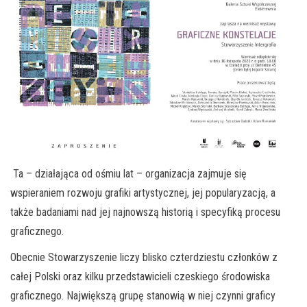
Ta – działająca od ośmiu lat – organizacja zajmuje się
wspieraniem rozwoju grafiki artystycznej, jej popularyzacją, a
także badaniami nad jej najnowszą historią i specyfiką procesu
graficznego.
Obecnie Stowarzyszenie liczy blisko czterdziestu członków z
całej Polski oraz kilku przedstawicieli czeskiego środowiska
graficznego. Największą grupę stanowią w niej czynni graficy