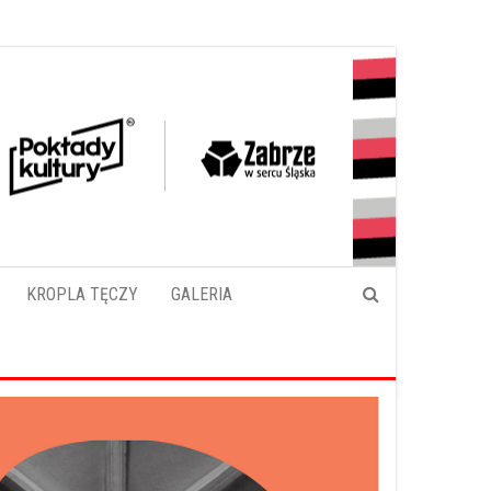
KROPLA TĘCZY
GALERIA