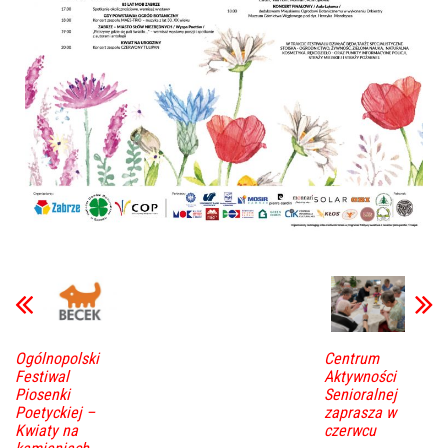
Ogólnopolski
Centrum
Festiwal
Aktywności
Piosenki
Senioralnej
Poetyckiej –
zaprasza w
Kwiaty na
czerwcu