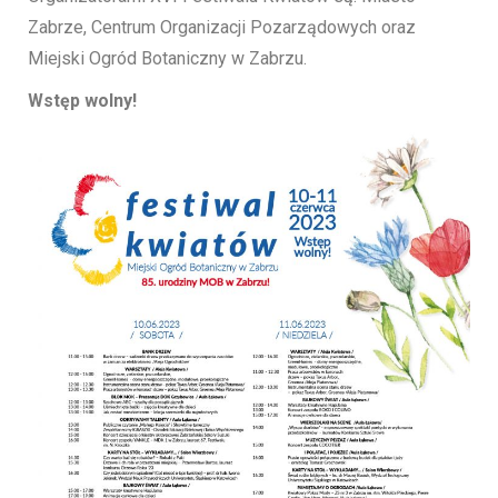
Zabrze, Centrum Organizacji Pozarządowych oraz
Miejski Ogród Botaniczny w Zabrzu.
Wstęp wolny!