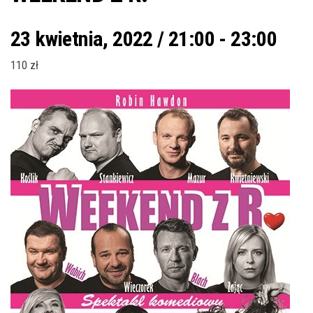
23 kwietnia, 2022 / 21:00
-
23:00
110 zł