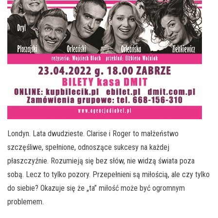
Londyn. Lata dwudzieste. Clarise i Roger to małżeństwo
szczęśliwe, spełnione, odnoszące sukcesy na każdej
płaszczyźnie. Rozumieją się bez słów, nie widzą świata poza
sobą. Lecz to tylko pozory. Przepełnieni są miłością, ale czy tylko
do siebie? Okazuje się że „ta” miłość może być ogromnym
problemem.