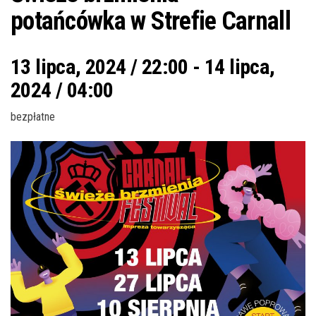
potańcówka w Strefie Carnall
13 lipca, 2024 / 22:00
-
14 lipca,
2024 / 04:00
bezpłatne