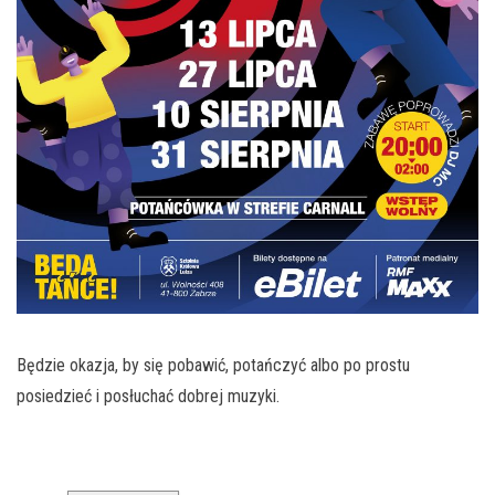
Będzie okazja, by się pobawić, potańczyć albo po prostu
posiedzieć i posłuchać dobrej muzyki.