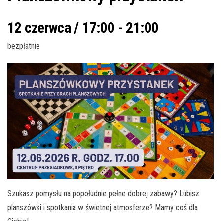
12 czerwca / 17:00
-
21:00
bezpłatnie
Szukasz pomysłu na popołudnie pełne dobrej zabawy? Lubisz
planszówki i spotkania w świetnej atmosferze? Mamy coś dla