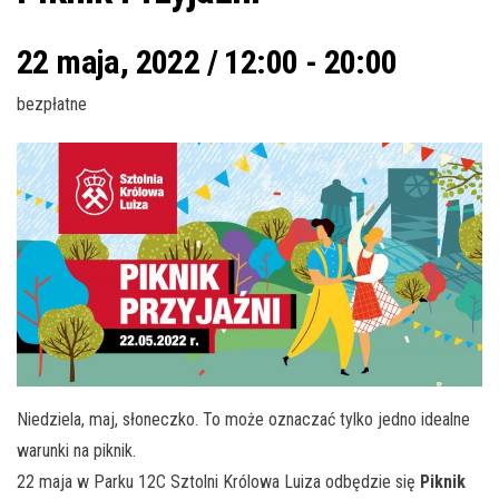
22 maja, 2022 / 12:00
-
20:00
bezpłatne
Niedziela, maj, słoneczko. To może oznaczać tylko jedno idealne
warunki na piknik.
22 maja w Parku 12C Sztolni Królowa Luiza odbędzie się
Piknik