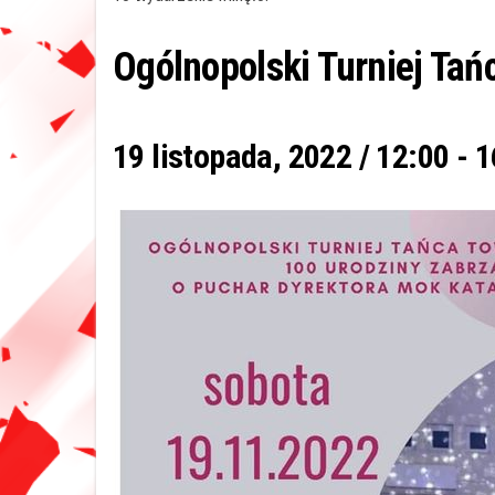
Ogólnopolski Turniej Tań
19 listopada, 2022 / 12:00
-
1