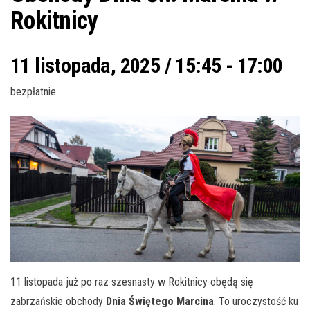
Rokitnicy
11 listopada, 2025 / 15:45
-
17:00
bezpłatnie
11 listopada już po raz szesnasty w Rokitnicy obędą się
zabrzańskie obchody
Dnia Świętego Marcina
. To uroczystość ku