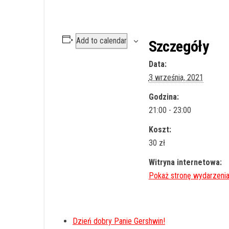
Add to calendar
Szczegóły
Data:
3 września, 2021
Godzina:
21:00 - 23:00
Koszt:
30 zł
Witryna internetowa:
Dzień dobry Panie Gershwin!