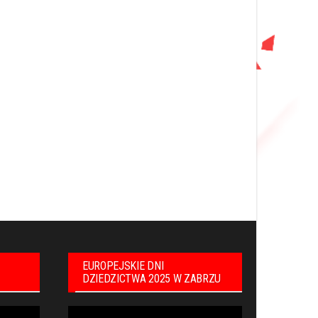
EUROPEJSKIE DNI
DZIEDZICTWA 2025 W ZABRZU
Odtwarzacz