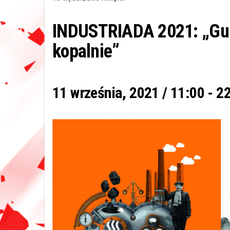
INDUSTRIADA 2021: „Guid
kopalnie”
11 września, 2021 / 11:00
-
22