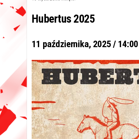
Hubertus 2025
11 października, 2025 / 14:00