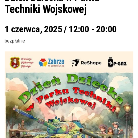
Techniki Wojskowej
1 czerwca, 2025 / 12:00
-
20:00
bezpłatnie