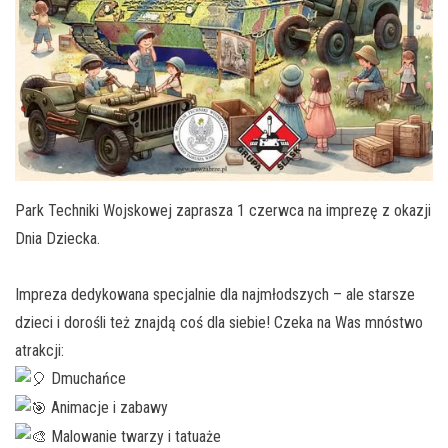
Park Techniki Wojskowej zaprasza 1 czerwca na imprezę z okazji
Dnia Dziecka.
Impreza dedykowana specjalnie dla najmłodszych – ale starsze
dzieci i dorośli też znajdą coś dla siebie! Czeka na Was mnóstwo
atrakcji:
Dmuchańce
Animacje i zabawy
Malowanie twarzy i tatuaże