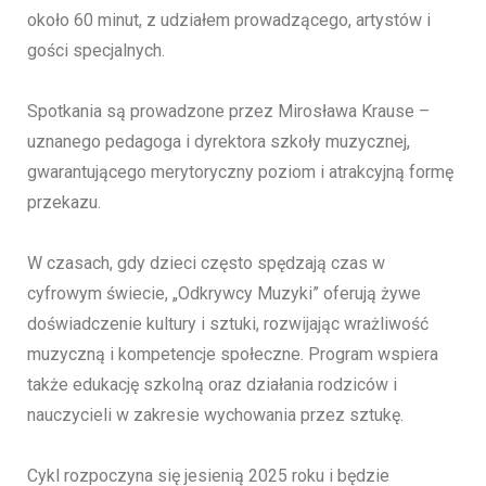
około 60 minut, z udziałem prowadzącego, artystów i
gości specjalnych.
Spotkania są prowadzone przez Mirosława Krause –
uznanego pedagoga i dyrektora szkoły muzycznej,
gwarantującego merytoryczny poziom i atrakcyjną formę
przekazu.
W czasach, gdy dzieci często spędzają czas w
cyfrowym świecie, „Odkrywcy Muzyki” oferują żywe
doświadczenie kultury i sztuki, rozwijając wrażliwość
muzyczną i kompetencje społeczne. Program wspiera
także edukację szkolną oraz działania rodziców i
nauczycieli w zakresie wychowania przez sztukę.
Cykl rozpoczyna się jesienią 2025 roku i będzie